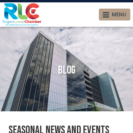
MENU
Blog
Seasonal News and Events